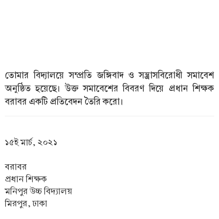
তোমার বিদ্যালয়ে সম্প্রতি জঙ্গিবাদ ও সন্ত্রাসবিরোধী সমাবেশ
অনুষ্ঠিত হয়েছে। উক্ত সমাবেশের বিবরণ দিয়ে প্রধান শিক্ষক
বরাবর একটি প্রতিবেদন তৈরি করো।
১৫ই মার্চ, ২০২১
বরাবর
প্রধান শিক্ষক
মনিপুর উচ্চ বিদ্যালয়
মিরপুর, ঢাকা