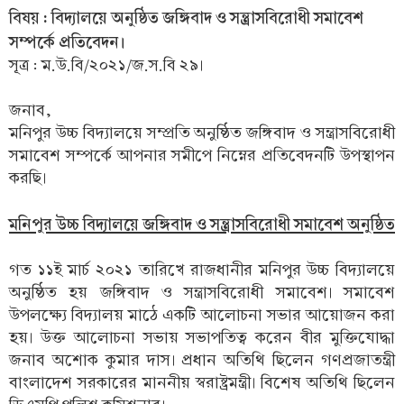
বিষয় : বিদ্যালয়ে অনুষ্ঠিত জঙ্গিবাদ ও সন্ত্রাসবিরোধী সমাবেশ
সম্পর্কে প্রতিবেদন।
সূত্র : ম.উ.বি/২০২১/জ.স.বি ২৯।
জনাব,
মনিপুর উচ্চ বিদ্যালয়ে সম্প্রতি অনুষ্ঠিত জঙ্গিবাদ ও সন্ত্রাসবিরোধী
সমাবেশ সম্পর্কে আপনার সমীপে নিম্নের প্রতিবেদনটি উপস্থাপন
করছি।
মনিপুর উচ্চ বিদ্যালয়ে জঙ্গিবাদ ও সন্ত্রাসবিরোধী সমাবেশ অনুষ্ঠিত
গত ১১ই মার্চ ২০২১ তারিখে রাজধানীর মনিপুর উচ্চ বিদ্যালয়ে
অনুষ্ঠিত হয় জঙ্গিবাদ ও সন্ত্রাসবিরোধী সমাবেশ। সমাবেশ
উপলক্ষ্যে বিদ্যালয় মাঠে একটি আলোচনা সভার আয়োজন করা
হয়। উক্ত আলোচনা সভায় সভাপতিত্ব করেন বীর মুক্তিযোদ্ধা
জনাব অশোক কুমার দাস। প্রধান অতিথি ছিলেন গণপ্রজাতন্ত্রী
বাংলাদেশ সরকারের মাননীয় স্বরাষ্ট্রমন্ত্রী। বিশেষ অতিথি ছিলেন