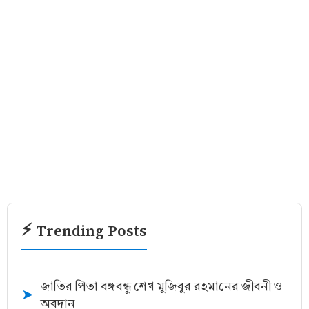
⚡ Trending Posts
জাতির পিতা বঙ্গবন্ধু শেখ মুজিবুর রহমানের জীবনী ও
➤
অবদান