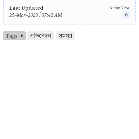
Last Updated
Today View
0
25-Mar-2023 | 07:42 AM
Tags
প্রতিবেদন
সমস্যা