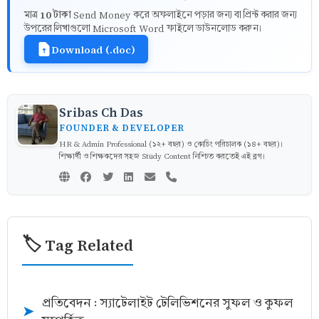
10 টাকা
মাত্র
Send Money করে অফলাইনে পড়ার জন্য বা প্রিন্ট করার জন্য
উপরের লিখাগুলো Microsoft Word ফাইলে ডাউনলোড করুন।
Download (.doc)
Sribas Ch Das
FOUNDER & DEVELOPER
HR & Admin Professional (১২+ বছর) ও কোচিং পরিচালক (১৪+ বছর)।
শিক্ষার্থী ও শিক্ষকদের সহজ Study Content নিশ্চিত করতেই এই ব্লগ।
🏷️ Tag Related
প্রতিবেদন : স্যাটেলাইট টেলিভিশনের সুফল ও কুফল
➤