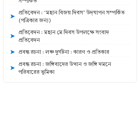
সম্পর্কিত
প্রতিবেদন : ‘মহান বিজয় দিবস’ উদ্‌যাপন সম্পর্কিত
➤
(পত্রিকার জন্য)
প্রতিবেদন : মহান মে দিবস উপলক্ষে সংবাদ
➤
প্রতিবেদন
প্রবন্ধ রচনা : লঞ্চ দুর্ঘটনা : কারণ ও প্রতিকার
➤
প্রবন্ধ রচনা : জঙ্গিবাদের উত্থান ও জঙ্গি দমনে
➤
পরিবারের ভূমিকা