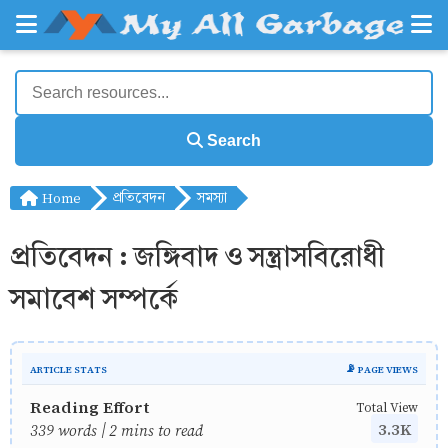
Search
Home
প্রতিবেদন
সমস্যা
প্রতিবেদন : জঙ্গিবাদ ও সন্ত্রাসবিরোধী
সমাবেশ সম্পর্কে
ARTICLE STATS
📡 PAGE VIEWS
Reading Effort
Total View
3.3K
339 words | 2 mins to read