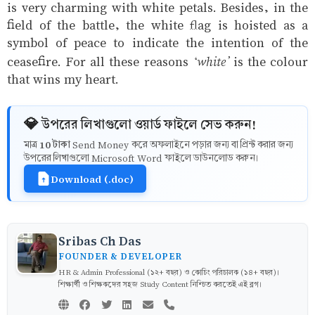
is very charming with white petals. Besides, in the
field of the battle, the white flag is hoisted as a
symbol of peace to indicate the intention of the
‘white’
ceasefire. For all these reasons
is the colour
that wins my heart.
💎 উপরের লিখাগুলো ওয়ার্ড ফাইলে সেভ করুন!
10 টাকা
মাত্র
Send Money করে অফলাইনে পড়ার জন্য বা প্রিন্ট করার জন্য
উপরের লিখাগুলো Microsoft Word ফাইলে ডাউনলোড করুন।
Download (.doc)
Sribas Ch Das
FOUNDER & DEVELOPER
HR & Admin Professional (১২+ বছর) ও কোচিং পরিচালক (১৪+ বছর)।
শিক্ষার্থী ও শিক্ষকদের সহজ Study Content নিশ্চিত করতেই এই ব্লগ।