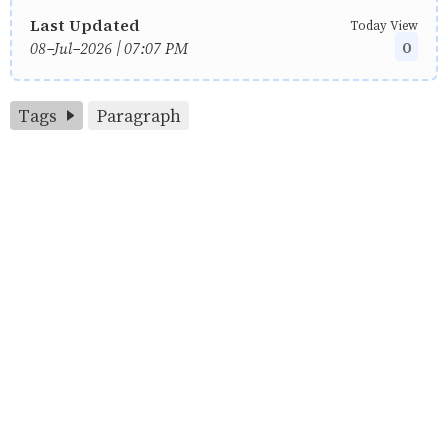
Last Updated
Today View
0
08-Jul-2026 | 07:07 PM
Tags
Paragraph