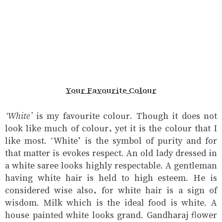
Your Favourite Colour
‘White’
is my favourite colour. Though it does not
look like much of colour, yet it is the colour that I
like most. ‘White’ is the symbol of purity and for
that matter is evokes respect. An old lady dressed in
a white saree looks highly respectable. A gentleman
having white hair is held to high esteem. He is
considered wise also, for white hair is a sign of
wisdom. Milk which is the ideal food is white. A
house painted white looks grand. Gandharaj flower