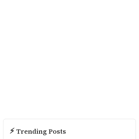
⚡ Trending Posts