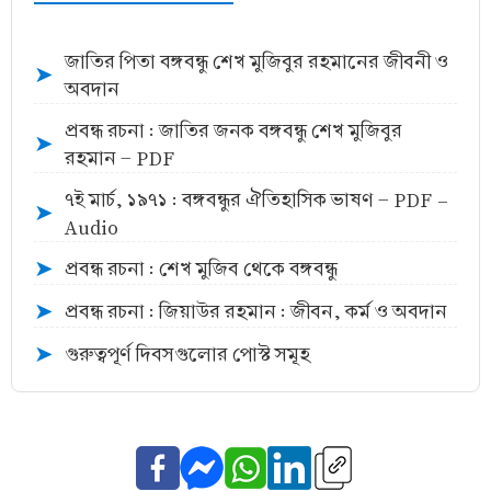
জাতির পিতা বঙ্গবন্ধু শেখ মুজিবুর রহমানের জীবনী ও
➤
অবদান
প্রবন্ধ রচনা : জাতির জনক বঙ্গবন্ধু শেখ মুজিবুর
➤
রহমান - PDF
৭ই মার্চ, ১৯৭১ : বঙ্গবন্ধুর ঐতিহাসিক ভাষণ - PDF -
➤
Audio
প্রবন্ধ রচনা : শেখ মুজিব থেকে বঙ্গবন্ধু
➤
প্রবন্ধ রচনা : জিয়াউর রহমান : জীবন, কর্ম ও অবদান
➤
গুরুত্বপূর্ণ দিবসগুলোর পোস্ট সমূহ
➤