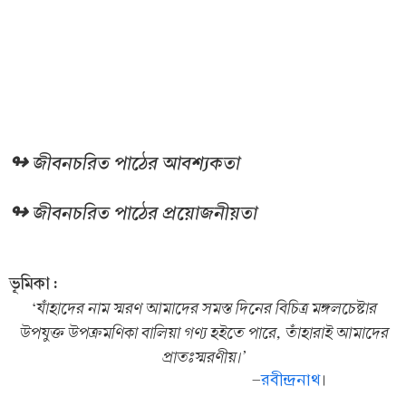
↬ জীবনচরিত পাঠের আবশ্যকতা
↬ জীবনচরিত পাঠের প্রয়োজনীয়তা
ভূমিকা :
‘যাঁহাদের নাম স্মরণ আমাদের সমস্ত দিনের বিচিত্র মঙ্গলচেষ্টার
উপযুক্ত উপক্রমণিকা বালিয়া গণ্য হইতে পারে, তাঁহারাই আমাদের
প্রাতঃস্মরণীয়।’
-
রবীন্দ্রনাথ
।