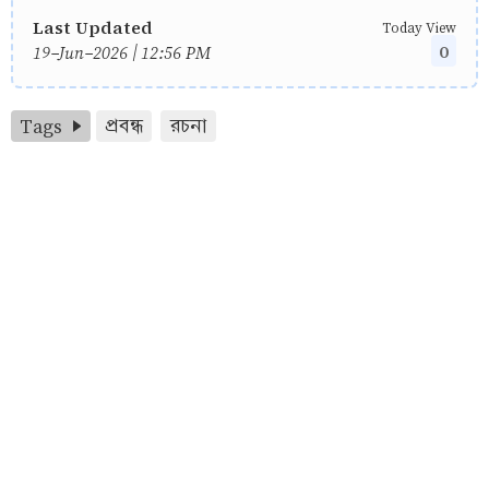
Last Updated
Today View
0
19-Jun-2026 | 12:56 PM
Tags
প্রবন্ধ
রচনা