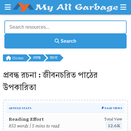
Search
Home
প্রবন্ধ
রচনা
প্রবন্ধ রচনা : জীবনচরিত পাঠের
উপকারিতা
ARTICLE STATS
📡 PAGE VIEWS
Reading Effort
Total View
12.6K
853 words | 5 mins to read