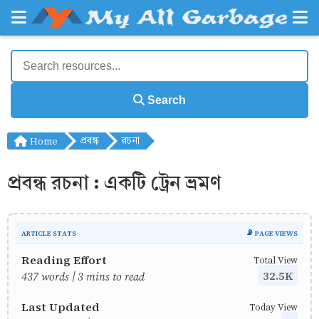
Search
Home
প্রবন্ধ
রচনা
প্রবন্ধ রচনা : একটি ট্রেন ভ্রমণ
ARTICLE STATS
📡 PAGE VIEWS
Reading Effort
Total View
32.5K
437 words | 3 mins to read
Last Updated
Today View