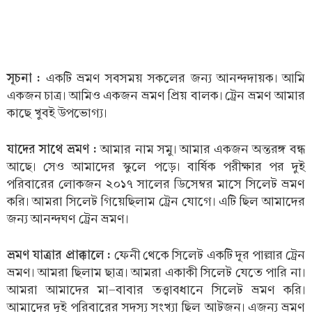
সূচনা :
একটি ভ্রমণ সবসময় সকলের জন্য আনন্দদায়ক। আমি
একজন চাত্র। আমিও একজন ভ্রমণ প্রিয় বালক। ট্রেন ভ্রমণ আমার
কাছে খুবই উপভোগ্য।
যাদের সাথে ভ্রমণ :
আমার নাম সমু। আমার একজন অন্তরঙ্গ বন্ধ
আছে। সেও আমাদের স্কুলে পড়ে। বার্ষিক পরীক্ষার পর দুই
পরিবারের লোকজন ২০১৭ সালের ডিসেম্বর মাসে সিলেট ভ্রমণ
করি। আমরা সিলেট গিয়েছিলাম ট্রেন যোগে। এটি ছিল আমাদের
জন্য আনন্দঘণ ট্রেন ভ্রমণ।
ভ্রমণ যাত্রার প্রাক্কালে :
ফেনী থেকে সিলেট একটি দূর পাল্লার ট্রেন
ভ্রমণ। আমরা ছিলাম ছাত্র। আমরা একাকী সিলেট যেতে পারি না।
আমরা আমাদের মা-বাবার তত্ত্বাবধানে সিলেট ভ্রমণ করি।
আমাদের দুই পরিবারের সদস্য সংখ্যা ছিল আটজন। এজন্য ভ্রমণ