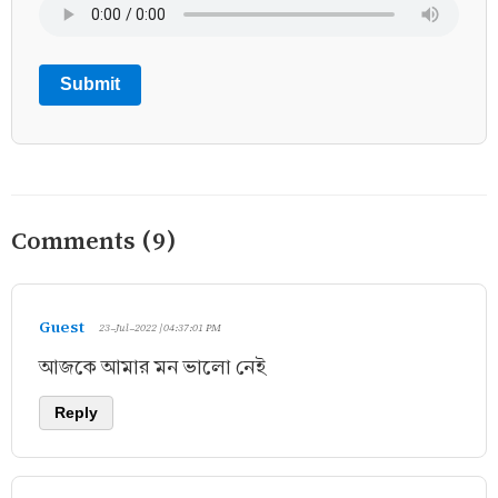
Submit
Comments (9)
Guest
23-Jul-2022 | 04:37:01 PM
আজকে আমার মন ভালো নেই
Reply