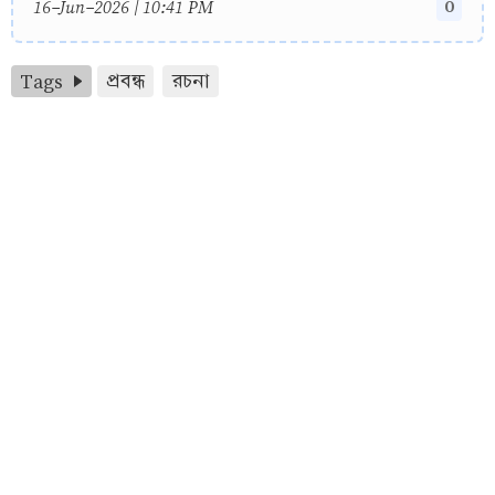
0
16-Jun-2026 | 10:41 PM
Tags
প্রবন্ধ
রচনা