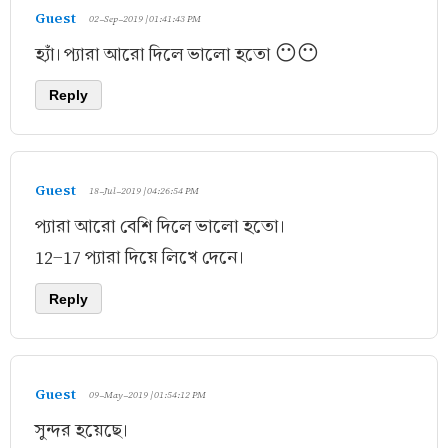
Guest
02-Sep-2019 | 01:41:43 PM
হ্যাঁ। প্যারা আরো দিলে ভালো হতো 😶😶
Reply
Guest
18-Jul-2019 | 04:26:54 PM
প্যারা আরো বেশি দিলে ভালো হতো।
12-17 প্যারা দিয়ে লিখে দেনে।
Reply
Guest
09-May-2019 | 01:54:12 PM
সুন্দর হয়েছে।