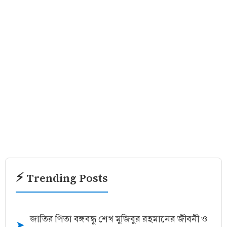
⚡ Trending Posts
জাতির পিতা বঙ্গবন্ধু শেখ মুজিবুর রহমানের জীবনী ও
➤