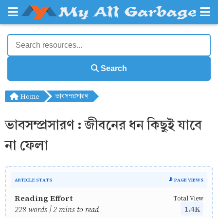
Search
Home
ভাবসম্প্রসারণ
ভাবসম্প্রসারণ : জীবনের ধন কিছুই যাবে
না ফেলা
ARTICLE STATS
📡 PAGE VIEWS
Reading Effort
Total View
1.4K
228 words | 2 mins to read