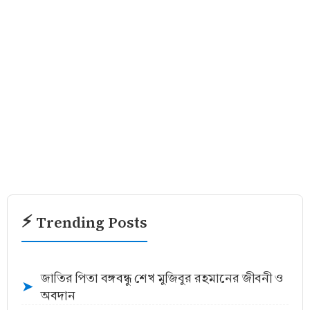
⚡ Trending Posts
জাতির পিতা বঙ্গবন্ধু শেখ মুজিবুর রহমানের জীবনী ও
➤
অবদান