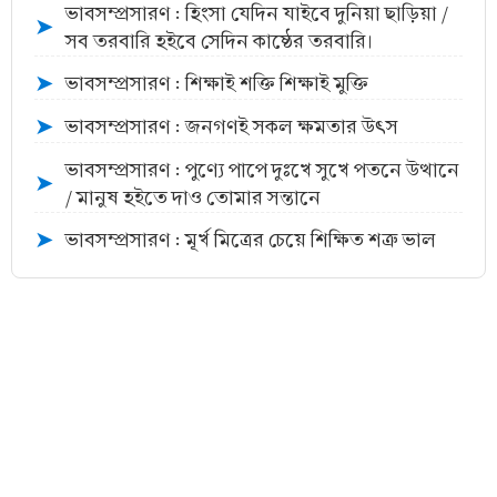
ভাবসম্প্রসারণ : হিংসা যেদিন যাইবে দুনিয়া ছাড়িয়া /
➤
সব তরবারি হইবে সেদিন কাষ্ঠের তরবারি।
ভাবসম্প্রসারণ : শিক্ষাই শক্তি শিক্ষাই মুক্তি
➤
ভাবসম্প্রসারণ : জনগণই সকল ক্ষমতার উৎস
➤
ভাবসম্প্রসারণ : পুণ্যে পাপে দুঃখে সুখে পতনে উত্থানে
➤
/ মানুষ হইতে দাও তোমার সন্তানে
ভাবসম্প্রসারণ : মূর্খ মিত্রের চেয়ে শিক্ষিত শত্রু ভাল
➤