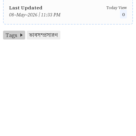
Last Updated
Today View
0
08-May-2026 | 11:33 PM
Tags
ভাবসম্প্রসারণ