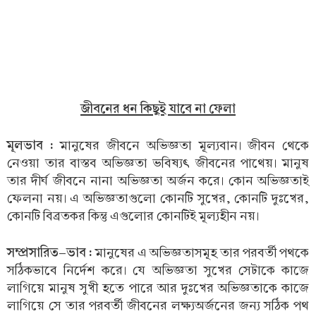
জীবনের ধন কিছুই যাবে না ফেলা
মূলভাব :
মানুষের জীবনে অভিজ্ঞতা মূল্যবান। জীবন থেকে
নেওয়া তার বাস্তব অভিজ্ঞতা ভবিষ্যৎ জীবনের পাথেয়। মানুষ
তার দীর্ঘ জীবনে নানা অভিজ্ঞতা অর্জন করে। কোন অভিজ্ঞতাই
ফেলনা নয়। এ অভিজ্ঞতাগুলো কোনটি সুখের, কোনটি দুঃখের,
কোনটি বিব্রতকর কিন্তু এগুলোর কোনটিই মূল্যহীন নয়।
সম্প্রসারিত-ভাব :
মানুষের এ অভিজ্ঞতাসমূহ তার পরবর্তী পথকে
সঠিকভাবে নির্দেশ করে। যে অভিজ্ঞতা সুখের সেটাকে কাজে
লাগিয়ে মানুষ সুখী হতে পারে আর দুঃখের অভিজ্ঞতাকে কাজে
লাগিয়ে সে তার পরবর্তী জীবনের লক্ষ্যঅর্জনের জন্য সঠিক পথ