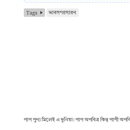
Tags
ভাবসম্প্রসারণ
পাপ পুণ্য মিলেই এ দুনিয়া। পাপ অপবিত্র কিন্তু পাপী 