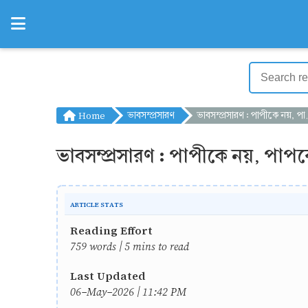
Home
ভাবসম্প্রসারণ
ভাবসম্প্রসারণ : পাপীকে নয়, পাপকে ঘৃণা কর
ভাবসম্প্রসারণ : পাপীকে নয়, পাপক
ARTICLE STATS
Reading Effort
759 words | 5 mins to read
Last Updated
06-May-2026 | 11:42 PM