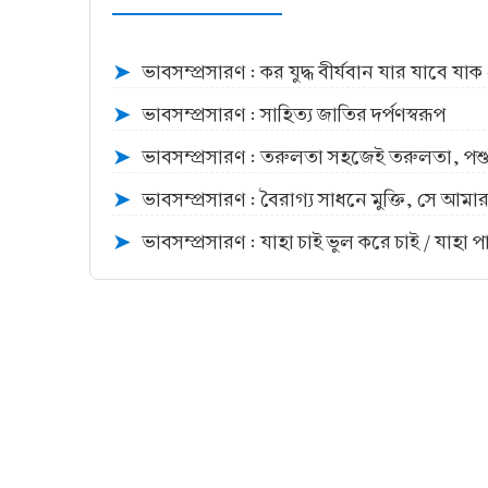
ভাবসম্প্রসারণ : কর যুদ্ধ বীর্যবান যার যাবে যাক
➤
ভাবসম্প্রসারণ : সাহিত্য জাতির দর্পণস্বরূপ
➤
ভাবসম্প্রসারণ : তরুলতা সহজেই তরুলতা, পশুপাখ
➤
ভাবসম্প্রসারণ : বৈরাগ্য সাধনে মুক্তি, সে আমার
➤
ভাবসম্প্রসারণ : যাহা চাই ভুল করে চাই / যাহা প
➤