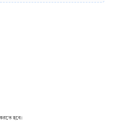
া করতে হবে।