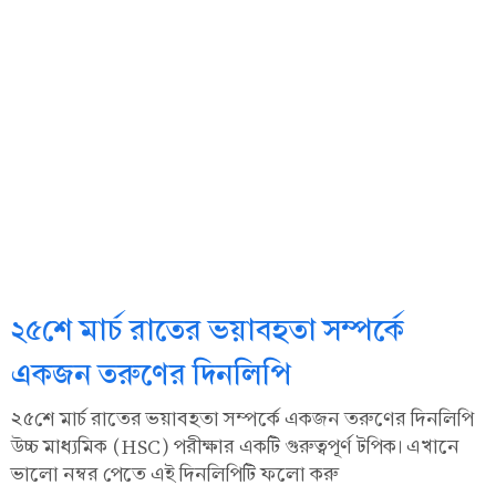
২৫শে মার্চ রাতের ভয়াবহতা সম্পর্কে
একজন তরুণের দিনলিপি
২৫শে মার্চ রাতের ভয়াবহতা সম্পর্কে একজন তরুণের দিনলিপি
উচ্চ মাধ্যমিক (HSC) পরীক্ষার একটি গুরুত্বপূর্ণ টপিক। এখানে
ভালো নম্বর পেতে এই দিনলিপিটি ফলো করু