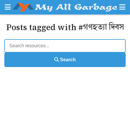
Posts tagged with #গণহত্যা দিবস
Search