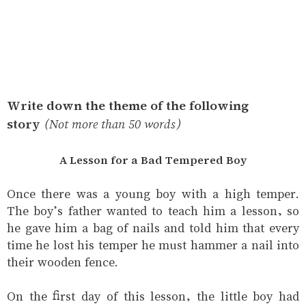
Write down the theme of the following
story
(Not more than 50 words)
A Lesson for a Bad Tempered Boy
Once there was a young boy with a high temper.
The boy’s father wanted to teach him a lesson, so
he gave him a bag of nails and told him that every
time he lost his temper he must hammer a nail into
their wooden fence.
On the first day of this lesson, the little boy had