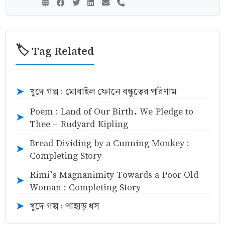
🏷️ Tag Related
খুদে গল্প : মোবাইল ফোনে বন্ধুত্বের পরিণাম
➤
Poem : Land of Our Birth, We Pledge to
➤
Thee - Rudyard Kipling
Bread Dividing by a Cunning Monkey :
➤
Completing Story
Rimi’s Magnanimity Towards a Poor Old
➤
Woman : Completing Story
খুদে গল্প : পাহাড় ধস
➤