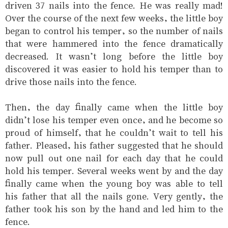
driven 37 nails into the fence. He was really mad!
Over the course of the next few weeks, the little boy
began to control his temper, so the number of nails
that were hammered into the fence dramatically
decreased. It wasn’t long before the little boy
discovered it was easier to hold his temper than to
drive those nails into the fence.
Then, the day finally came when the little boy
didn’t lose his temper even once, and he become so
proud of himself, that he couldn’t wait to tell his
father. Pleased, his father suggested that he should
now pull out one nail for each day that he could
hold his temper. Several weeks went by and the day
finally came when the young boy was able to tell
his father that all the nails gone. Very gently, the
father took his son by the hand and led him to the
fence.