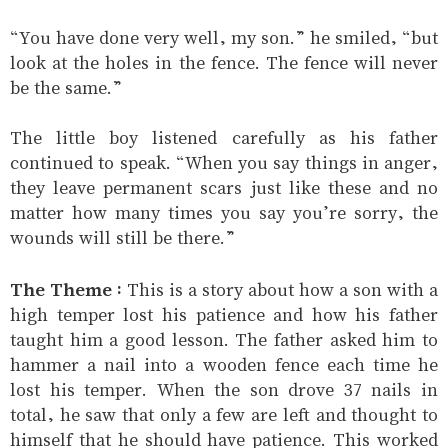
“You have done very well, my son.” he smiled, “but
look at the holes in the fence. The fence will never
be the same.”
The little boy listened carefully as his father
continued to speak. “When you say things in anger,
they leave permanent scars just like these and no
matter how many times you say you’re sorry, the
wounds will still be there.”
The Theme :
This is a story about how a son with a
high temper lost his patience and how his father
taught him a good lesson. The father asked him to
hammer a nail into a wooden fence each time he
lost his temper. When the son drove 37 nails in
total, he saw that only a few are left and thought to
himself that he should have patience. This worked