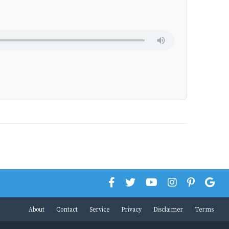
About
Contact
Service
Privacy
Disclaimer
Terms