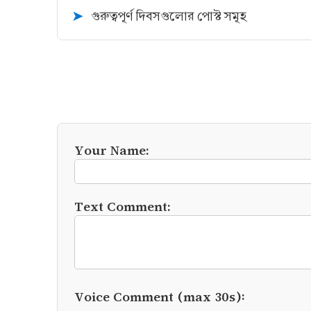
গুরুত্বপূর্ণ দিবসগুলোর পোস্ট সমূহ
➤
Your Name:
Text Comment:
Voice Comment (max 30s):