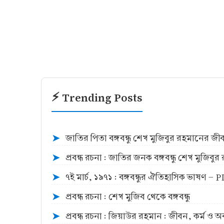
⚡ Trending Posts
জাতির পিতা বঙ্গবন্ধু শেখ মুজিবুর রহমানের জ
➤
প্রবন্ধ রচনা : জাতির জনক বঙ্গবন্ধু শেখ মুজিব
➤
৭ই মার্চ, ১৯৭১ : বঙ্গবন্ধুর ঐতিহাসিক ভাষণ -
➤
প্রবন্ধ রচনা : শেখ মুজিব থেকে বঙ্গবন্ধু
➤
প্রবন্ধ রচনা : জিয়াউর রহমান : জীবন, কর্ম ও 
➤