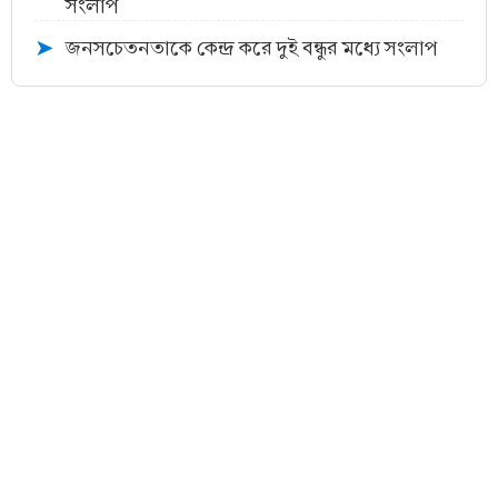
সংলাপ
জনসচেতনতাকে কেন্দ্র করে দুই বন্ধুর মধ্যে সংলাপ
➤