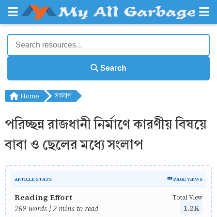
Search
Home
সংলাপ
পরিচ্ছন্ন রাজধানী নির্মাণে কারণীয় বিষয়ে
বাবা ও ছেলের মধ্যে সংলাপ
ARTICLE STATS
💤 PAGE VIEWS
Reading Effort
Total View
1.2K
269 words | 2 mins to read