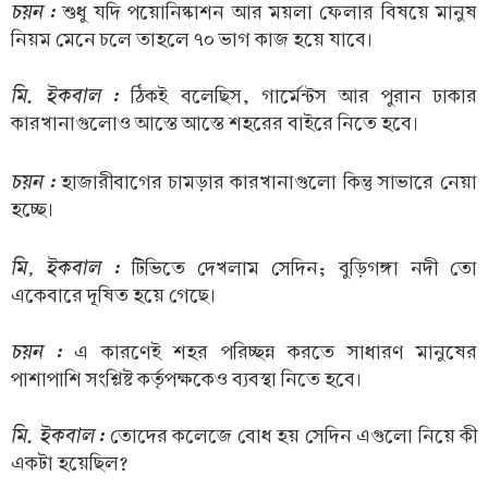
চয়ন :
শুধু যদি পয়োনিষ্কাশন আর ময়লা ফেলার বিষয়ে মানুষ
নিয়ম মেনে চলে তাহলে ৭০ ভাগ কাজ হয়ে যাবে।
মি. ইকবাল :
ঠিকই বলেছিস, গার্মেন্টস আর পুরান ঢাকার
কারখানাগুলোও আস্তে আস্তে শহরের বাইরে নিতে হবে।
চয়ন :
হাজারীবাগের চামড়ার কারখানাগুলো কিন্তু সাভারে নেয়া
হচ্ছে।
মি, ইকবাল :
টিভিতে দেখলাম সেদিন; বুড়িগঙ্গা নদী তো
একেবারে দূষিত হয়ে গেছে।
চয়ন :
এ কারণেই শহর পরিচ্ছন্ন করতে সাধারণ মানুষের
পাশাপাশি সংশ্লিষ্ট কর্তৃপক্ষকেও ব্যবস্থা নিতে হবে।
মি. ইকবাল :
তোদের কলেজে বোধ হয় সেদিন এগুলো নিয়ে কী
একটা হয়েছিল?