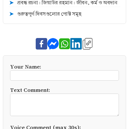
প্রবন্ধ রচনা : জিয়াউর রহমান : জীবন, কর্ম ও অবদান
➤
গুরুত্বপূর্ণ দিবসগুলোর পোস্ট সমূহ
➤
Your Name:
Text Comment:
Voice Comment (max 30s):