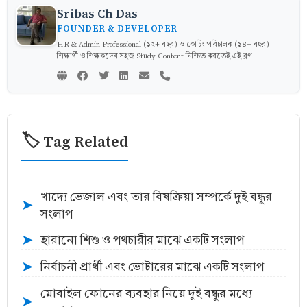
Sribas Ch Das
FOUNDER & DEVELOPER
HR & Admin Professional (১২+ বছর) ও কোচিং পরিচালক (১৪+ বছর)।
শিক্ষার্থী ও শিক্ষকদের সহজ Study Content নিশ্চিত করতেই এই ব্লগ।
🏷️ Tag Related
খাদ্যে ভেজাল এবং তার বিষক্রিয়া সম্পর্কে দুই বন্ধুর
➤
সংলাপ
হারানো শিশু ও পথচারীর মাঝে একটি সংলাপ
➤
নির্বাচনী প্রার্থী এবং ভোটারের মাঝে একটি সংলাপ
➤
মোবাইল ফোনের ব্যবহার নিয়ে দুই বন্ধুর মধ্যে
➤