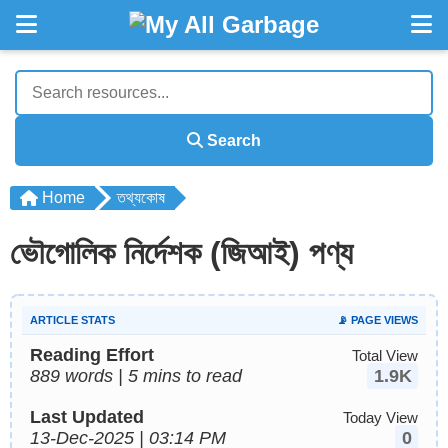
Search
Home
তথ্যকোষ
ভৌগোলিক নির্দেশক (জিআই) পণ্য
ARTICLE STATS
📡 PAGE VIEWS
Reading Effort
Total View
889 words | 5 mins to read
1.9K
Last Updated
Today View
13-Dec-2025 | 03:14 PM
0