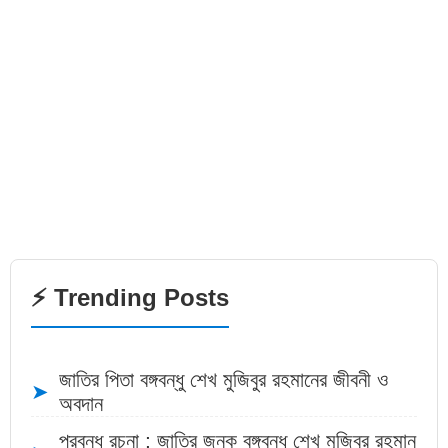
⚡ Trending Posts
জাতির পিতা বঙ্গবন্ধু শেখ মুজিবুর রহমানের জীবনী ও
➤
অবদান
প্রবন্ধ রচনা : জাতির জনক বঙ্গবন্ধু শেখ মুজিবুর রহমান