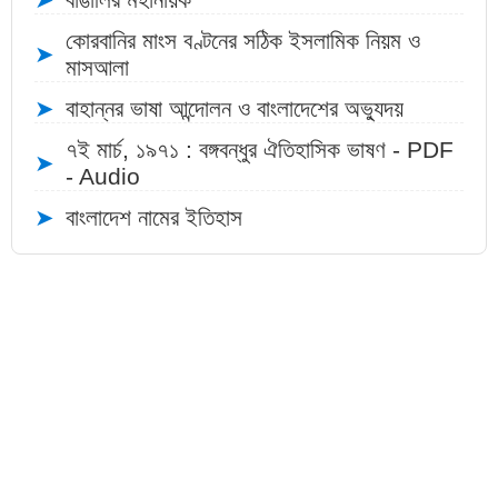
কোরবানির মাংস বণ্টনের সঠিক ইসলামিক নিয়ম ও
➤
মাসআলা
➤
বাহান্নর ভাষা আন্দোলন ও বাংলাদেশের অভ্যুদয়
৭ই মার্চ, ১৯৭১ : বঙ্গবন্ধুর ঐতিহাসিক ভাষণ - PDF
➤
- Audio
➤
বাংলাদেশ নামের ইতিহাস