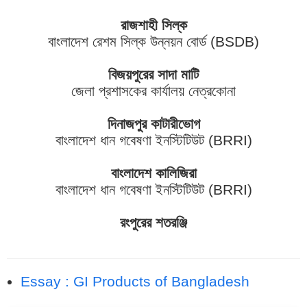
রাজশাহী সিল্ক
বাংলাদেশ রেশম সিল্ক উন্নয়ন বোর্ড (BSDB)
বিজয়পুরের সাদা মাটি
জেলা প্রশাসকের কার্যালয় নেত্রকোনা
দিনাজপুর কাটারীভোগ
বাংলাদেশ ধান গবেষণা ইনস্টিটিউট (BRRI)
বাংলাদেশ কালিজিরা
বাংলাদেশ ধান গবেষণা ইনস্টিটিউট (BRRI)
রংপুরের শতরঞ্জি
Essay : GI Products of Bangladesh