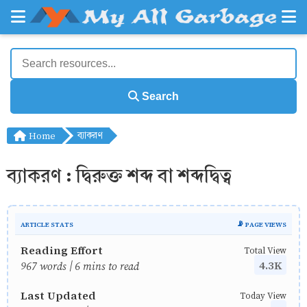
Search
Home
ব্যাকরণ
ব্যাকরণ : দ্বিরুক্ত শব্দ বা শব্দদ্বিত্ব
ARTICLE STATS
📡 PAGE VIEWS
Reading Effort
Total View
4.3K
967 words | 6 mins to read
Last Updated
Today View