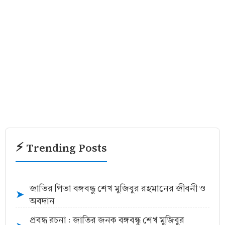
⚡ Trending Posts
জাতির পিতা বঙ্গবন্ধু শেখ মুজিবুর রহমানের জীবনী ও
➤
অবদান
প্রবন্ধ রচনা : জাতির জনক বঙ্গবন্ধু শেখ মুজিবুর