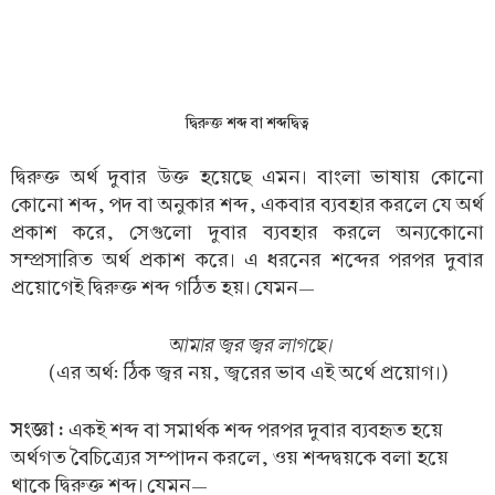
দ্বিরুক্ত শব্দ বা শব্দদ্বিত্ব
দ্বিরুক্ত অর্থ দুবার উক্ত হয়েছে এমন। বাংলা ভাষায় কোনো
কোনো শব্দ, পদ বা অনুকার শব্দ, একবার ব্যবহার করলে যে অর্থ
প্রকাশ করে, সেগুলো দুবার ব্যবহার করলে অন্যকোনো
সম্প্রসারিত অর্থ প্রকাশ করে। এ ধরনের শব্দের পরপর দুবার
প্রয়োগেই দ্বিরুক্ত শব্দ গঠিত হয়। যেমন—
আমার জ্বর জ্বর লাগছে।
(এর অর্থ: ঠিক জ্বর নয়, জ্বরের ভাব এই অর্থে প্রয়োগ।)
সংজ্ঞা :
একই শব্দ বা সমার্থক শব্দ পরপর দুবার ব্যবহৃত হয়ে
অর্থগত বৈচিত্র্যের সম্পাদন করলে, ওয় শব্দদ্বয়কে বলা হয়ে
থাকে দ্বিরুক্ত শব্দ। যেমন—