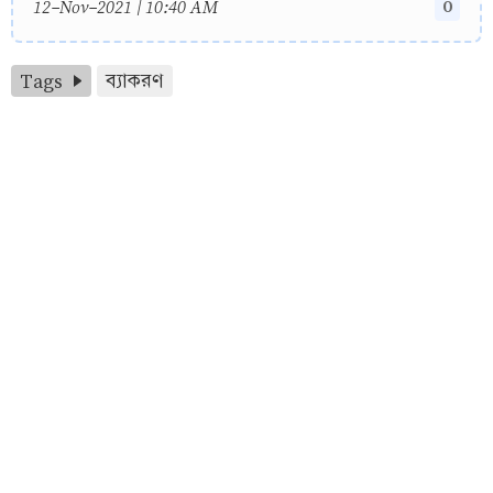
0
12-Nov-2021 | 10:40 AM
Tags
ব্যাকরণ