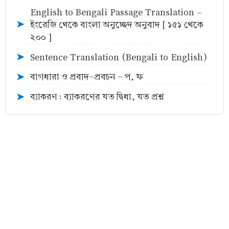
English to Bengali Passage Translation -
ইংরেজি থেকে বাংলা অনুচ্ছেদ অনুবাদ [ ১৫১ থেকে
➤
২০০ ]
Sentence Translation (Bengali to English)
➤
বাগধারা ও প্রবাদ-প্রবচন - প, ফ
➤
ব্যাকরণ : ব্যাকরণের যত দ্বিধা, যত প্রশ্ন
➤