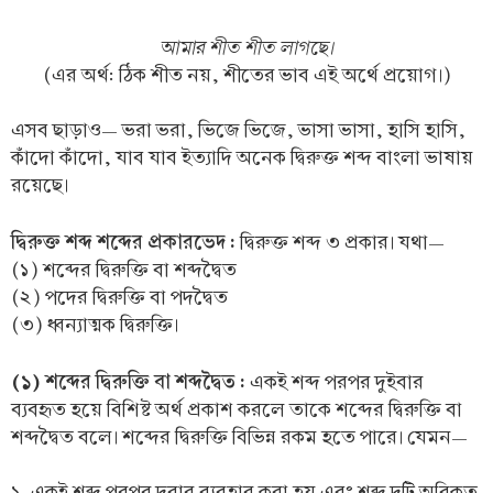
আমার শীত শীত লাগছে।
(এর অর্থ: ঠিক শীত নয়, শীতের ভাব এই অর্থে প্রয়োগ।)
এসব ছাড়াও— ভরা ভরা, ভিজে ভিজে, ভাসা ভাসা, হাসি হাসি,
কাঁদো কাঁদো, যাব যাব ইত্যাদি অনেক দ্বিরুক্ত শব্দ বাংলা ভাষায়
রয়েছে।
দ্বিরুক্ত শব্দ শব্দের প্রকারভেদ :
দ্বিরুক্ত শব্দ ৩ প্রকার। যথা—
(১) শব্দের দ্বিরুক্তি বা শব্দদ্বৈত
(২) পদের দ্বিরুক্তি বা পদদ্বৈত
(৩) ধ্বন্যাত্মক দ্বিরুক্তি।
(১) শব্দের দ্বিরুক্তি বা শব্দদ্বৈত :
একই শব্দ পরপর দুইবার
ব্যবহৃত হয়ে বিশিষ্ট অর্থ প্রকাশ করলে তাকে শব্দের দ্বিরুক্তি বা
শব্দদ্বৈত বলে। শব্দের দ্বিরুক্তি বিভিন্ন রকম হতে পারে। যেমন—
১. একই শব্দ পরপর দুবার ব্যবহার করা হয় এবং শব্দ দুটি অবিকৃত