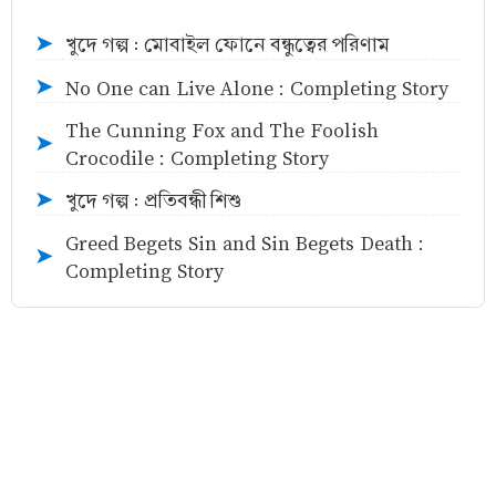
খুদে গল্প : মোবাইল ফোনে বন্ধুত্বের পরিণাম
➤
No One can Live Alone : Completing Story
➤
The Cunning Fox and The Foolish
➤
Crocodile : Completing Story
খুদে গল্প : প্রতিবন্ধী শিশু
➤
Greed Begets Sin and Sin Begets Death :
➤
Completing Story