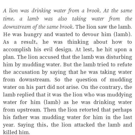
A lion was drinking water from a brook. At the same
time, a lamb was also taking water from the
downstream of the same brook.
The lion saw the lamb.
He was hungry and wanted to devour him (lamb).
As a result, he was thinking about how to
accomplish his evil design. At lest, he hit upon a
plan. The lion accused that the lamb was disturbing
him by mudding water. But the lamb tried to refute
the accusation by saying that he was taking water
from downstream. So the question of mudding
water on his part did not arise. On the contrary, the
lamb replied that it was the lion who was muddying
water for him (lamb) as he was drinking water
from upstream. Then the lion retorted that perhaps
his father was mudding water for him in the last
year. Saying this, the lion attacked the lamb and
killed him.