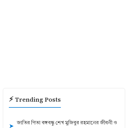
⚡ Trending Posts
জাতির পিতা বঙ্গবন্ধু শেখ মুজিবুর রহমানের জীবনী ও
➤