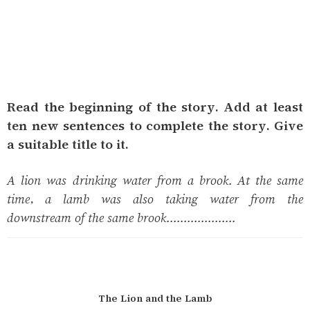
Read the beginning of the story. Add at least
ten new sentences to complete the story. Give
a suitable title to it.
A lion was drinking water from a brook. At the same
time, a lamb was also taking water from the
downstream of the same brook....................
The Lion and the Lamb