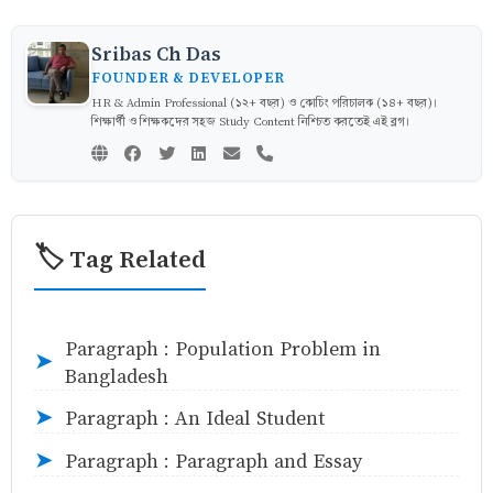
Sribas Ch Das
FOUNDER & DEVELOPER
HR & Admin Professional (১২+ বছর) ও কোচিং পরিচালক (১৪+ বছর)।
শিক্ষার্থী ও শিক্ষকদের সহজ Study Content নিশ্চিত করতেই এই ব্লগ।
🏷️ Tag Related
Paragraph : Population Problem in
➤
Bangladesh
Paragraph : An Ideal Student
➤
Paragraph : Paragraph and Essay
➤