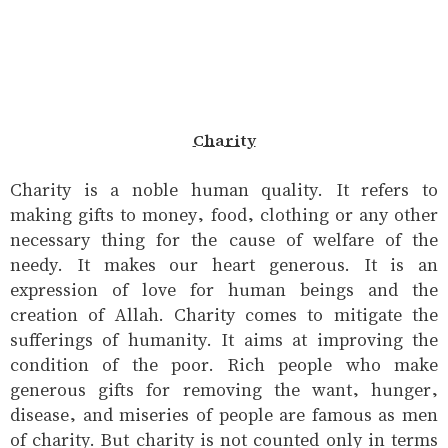
Charity
Charity is a noble human quality. It refers to
making gifts to money, food, clothing or any other
necessary thing for the cause of welfare of the
needy. It makes our heart generous. It is an
expression of love for human beings and the
creation of Allah. Charity comes to mitigate the
sufferings of humanity. It aims at improving the
condition of the poor. Rich people who make
generous gifts for removing the want, hunger,
disease, and miseries of people are famous as men
of charity. But charity is not counted only in terms