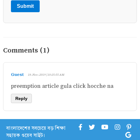
Submit
Comments (1)
Guest
18-Nov-2019 | 10:25:55 AM
preemption article gula click hocche na
Reply
বাংলাদেশের সবচেয়ে বড় শিক্ষা
সহায়ক ওয়েব সাইট।