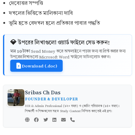
দেবোত্তর সম্পত্তি
দখলের ভিত্তিতে মালিকানা দাবি
ভূমি হতে বেদখল হলে প্রতিকার পাবার পদ্ধতি
💎 উপরের লিখাগুলো ওয়ার্ড ফাইলে সেভ করুন!
10 টাকা
মাত্র
Send Money করে অফলাইনে পড়ার জন্য বা প্রিন্ট করার জন্য
উপরের লিখাগুলো Microsoft Word ফাইলে ডাউনলোড করুন।
Download (.doc)
Sribas Ch Das
FOUNDER & DEVELOPER
HR & Admin Professional (১২+ বছর) ও কোচিং পরিচালক (১৪+ বছর)।
শিক্ষার্থী ও শিক্ষকদের সহজ Study Content নিশ্চিত করতেই এই ব্লগ।