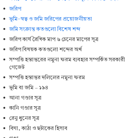
জরিপ
ভূমি-স্বত্ব ও জমি জরিপের প্রয়োজনীয়তা
জমি সংক্রান্ত কতগুলো বিশেষ শব্দ
জরিপ কার্য রৈখিক মাপ ৬ চেনের মাপের সূত্র
জরিপ বিষয়ক কতগুলো শব্দের অর্থ
সম্পত্তি হস্তান্তরের নমুনা ফরম ব্যবহার সম্পর্কিত সরকারী
গেজেট
সম্পত্তি হস্তান্তর দলিলের নমুনা ফরম
ভূমি বা জমি – ১৯৪
আনা গণ্ডার সূত্র
কানি গণ্ডার সূত্র
রেনু ধুনের সূত্র
বিঘা, কাঠা ও ছটাকের হিসাব