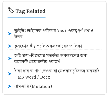
🏷️ Tag Related
ড্রাইভিং লাইসেন্স পরীক্ষার ২০০+ গুরুত্বপূর্ণ প্রশ্ন ও
➤
উত্তর
কুসংস্কার কী? প্রচলিত কুসংস্কারের তালিকা
➤
জমি ক্রয়-বিক্রয়ের সতর্কতা অবলম্বনের জন্য
➤
কয়েকটি প্রয়োজনীয় পরামর্শ
টাকা ধার বা ঋণ দেওয়া বা নেওয়ার চুক্তিপত্র ফরম্যাট
➤
- MS Word / Docx
নামজারি (Mutation)
➤