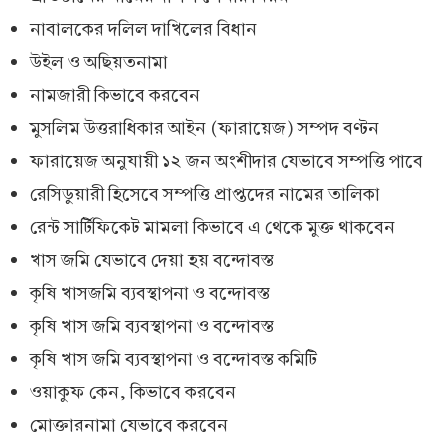
নাবালকের দলিল দাখিলের বিধান
উইল ও অছিয়তনামা
নামজারী কিভাবে করবেন
মুসলিম উত্তরাধিকার আইন (ফারায়েজ) সম্পদ বণ্টন
ফারায়েজ অনুযায়ী ১২ জন অংশীদার যেভাবে সম্পত্তি পাবে
রেসিডুয়ারী হিসেবে সম্পত্তি প্রাপ্তদের নামের তালিকা
রেন্ট সার্টিফিকেট মামলা কিভাবে এ থেকে মুক্ত থাকবেন
খাস জমি যেভাবে দেয়া হয় বন্দোবস্ত
কৃষি খাসজমি ব্যবস্থাপনা ও বন্দোবস্ত
কৃষি খাস জমি ব্যবস্থাপনা ও বন্দোবস্ত
কৃষি খাস জমি ব্যবস্থাপনা ও বন্দোবস্ত কমিটি
ওয়াকুফ কেন, কিভাবে করবেন
মোক্তারনামা যেভাবে করবেন