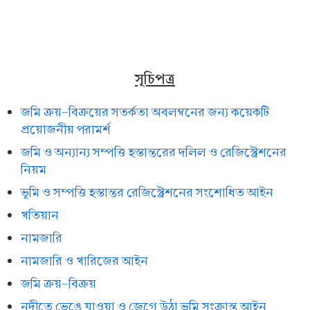
সূচিপত্র
জমি ক্রয়-বিক্রয়ের সতর্কতা অবলম্বনের জন্য কয়েকটি
প্রয়োজনীয় পরামর্শ
জমি ও অন্যান্য সম্পত্তি হস্তান্তরের দলিল ও রেজিস্ট্রেশনের
নিয়ম
ভূমি ও সম্পত্তি হস্তান্তর রেজিস্ট্রেশনের সংশোধিত আইন
খতিয়ান
নামজারি
নামজারি ও খারিজের আইন
জমি ক্রয়-বিক্রয়
নদীতে ভেঙে যাওয়া ও জেগে উঠা ভূমি সংক্রান্ত আইন