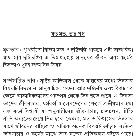
যত মত, তত পথ
মূলভাব :
পৃথিবীতে বিভিন্ন মত ও দৃষ্টিভঙ্গি থাকবে এটা স্বাভাবিক।
মত আর দৃষ্টিভঙ্গির এ ভিন্নতাহেতু মানুষের জীবন এবং কর্মের
ভিন্নতাও খুবই স্বাভাবিক বিষয়।
সম্প্রসারিত ভাব :
সৃষ্টির আদিকাল থেকে মানুষের মধ্যে ভিন্নতার
বিষয়টি বিদ্যমান। মানুষ চিন্তা চেতনা আর দৃষ্টিভঙ্গি এবং বিশ্বাসের
ক্ষেত্রে স্বাভাবিকভাবেই পরস্পর থেকে ভিন্ন হতে পারে। এ ভিন্নতা
তাদের জীবনাচার, ধর্মকর্ম ও লেনদেনের ক্ষেত্রে প্রতীয়মান হয়।
এক ধর্মে বিশ্বাসী বা অনুসারীদের জীবনাচার, চালচলন, রীতি
নীতি অন্যদের চেয়ে ভিন্ন হবে। কেননা, মত ও বিশ্বাসের ভিন্নতার
সাথে জীবনের বাহ্যিক ও আত্মিক অনেক বিষয়ই জড়িত। ব্যক্তির
জীবনাচার ও কর্মের মাঝে তার মতের প্রতিফলন ঘটতে পারে।