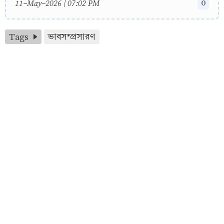
0
11-May-2026 | 07:02 PM
Tags
ভাবসম্প্রসারণ