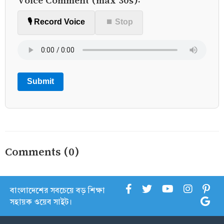
🎙️ Record Voice
⏹ Stop
Submit
Comments (0)
বাংলাদেশের সবচেয়ে বড় শিক্ষা
সহায়ক ওয়েব সাইট।