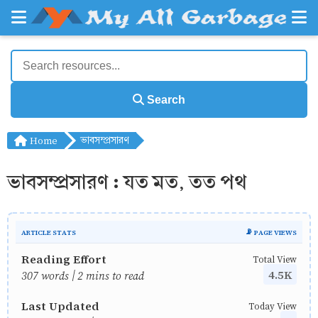
Search
Home
ভাবসম্প্রসারণ
ভাবসম্প্রসারণ : যত মত, তত পথ
ARTICLE STATS
📡 PAGE VIEWS
Reading Effort
Total View
4.5K
307 words | 2 mins to read
Last Updated
Today View