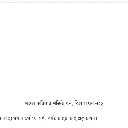
মঙ্গল করিবার শক্তিই ধন, বিলাস ধন নহে
 নহে। মঙ্গলার্থে যে অর্থ, ব্যয়িত হয় তাই প্রকৃত ধন।