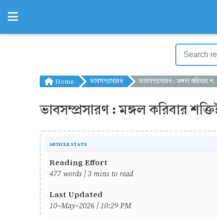
Home
ভাবসম্প্রসারণ
ভাবসম্প্রসারণ : মঙ্গল করিবার শক্তিই ধন, বিলাস ধন নহে
ভাবসম্প্রসারণ : মঙ্গল করিবার শক্
ARTICLE STATS
Reading Effort
477 words | 3 mins to read
Last Updated
10-May-2026 | 10:29 PM