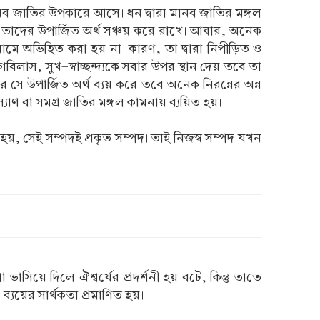
 মানব জাতির উপকারে আসে। ধন দ্বারা মানব জাতির মঙ্গল
ত তাদের উপার্জিত অর্থ সঞ্চয় করে রাখে। আবার, অনেক
 নামে অভিহিত করা হয় না। কারণ, তা দ্বারা নিপীড়িত ও
াস, সুখ-স্বাচ্ছন্দ্যকে সবার উপর স্থান দেয় তবে তা
র সে উপার্জিত অর্থ ব্যয় করে তবে অনেক নিরন্নের অন্ন
াণ বা সমগ্র জাতির মঙ্গল কামনায় ব্যয়িত হয়।
 হয়, সেই সম্পদই প্রকৃত সম্পদ। তাই নিজস্ব সম্পদ যখন
সিয়ে দিলে ঐশ্বর্যের প্রদর্শনী হয় বটে, কিন্তু তাতে
যয়ের সার্থকতা প্রমাণিত হয়।