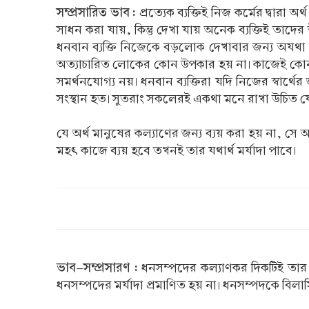
সম্প্রসারিত ভাব :
প্রত্যেক ব্যক্তিই নিজ কর্মের দ্বা
সাধন করা যায়, কিন্তু দেখা যায় অনেক ব্যক্তিই তাদ
ধনবান ব্যক্তি নিজেকে বড়লোক দেখাবার জন্য অযথা রাশ
অত্যাচারিত লোকের কোন উপকার হয় না। কাজেই কোন ব্য
সমর্থনযোগ্য নয়। ধনবান ব্যক্তিরা যদি নিজের স্বার্থ
সংস্থান হত। সুতরাং সকলেরই একথা মনে রাখা উচিত যে
যে অর্থ মানুষের কল্যাণের জন্য ব্যয় করা হয় না, সে 
মহৎ কাজে ব্যয় হবে তখনই তার যথার্থ মর্যাদা পাবে।
ভাব-সম্প্রসারণ :
ধনসম্পদের কল্যাণকর দিকটিই তার প্
ধনসম্পদের মর্যাদা প্রমাণিত হয় না। ধনসম্পদকে বিল