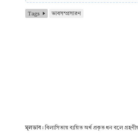
Tags
ভাবসম্প্রসারণ
মূলভাব :
বিলাসিতায় ব্যয়িত অর্থ প্রকৃত ধন বলে গ্রহণীয়