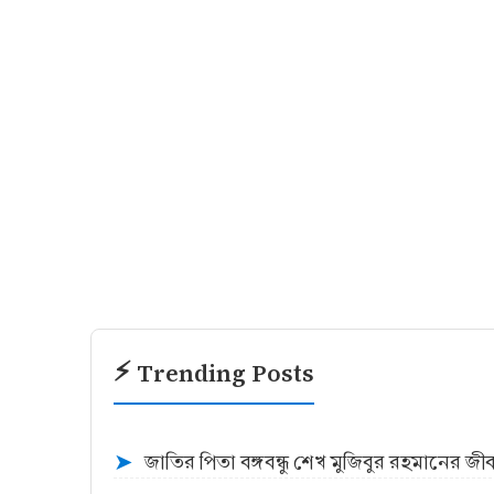
⚡ Trending Posts
জাতির পিতা বঙ্গবন্ধু শেখ মুজিবুর রহমানের জ
➤