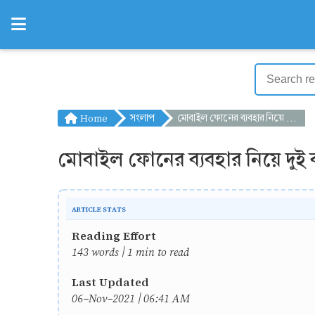
Home
সংলাপ
মোবাইল ফোনের ব্যবহার নিয়ে দুই বন্ধুর মধ্যে সংলাপ
মোবাইল ফোনের ব্যবহার নিয়ে দুই ব
ARTICLE STATS
Reading Effort
143 words | 1 min to read
Last Updated
06-Nov-2021 | 06:41 AM