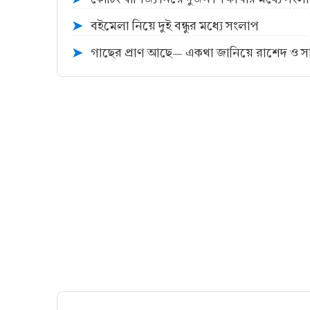
বইমেলা নিয়ে দুই বন্ধুর মধ্যে সংলাপ
➤
গাছের প্রাণ আছে— একথা জানিয়ে রাশেদ ও সাজু
➤