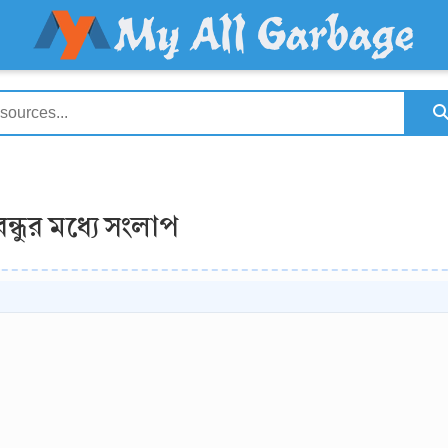
ন্ধুর মধ্যে সংলাপ