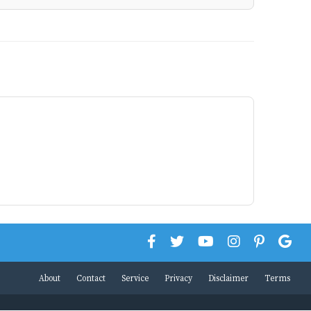
About
Contact
Service
Privacy
Disclaimer
Terms