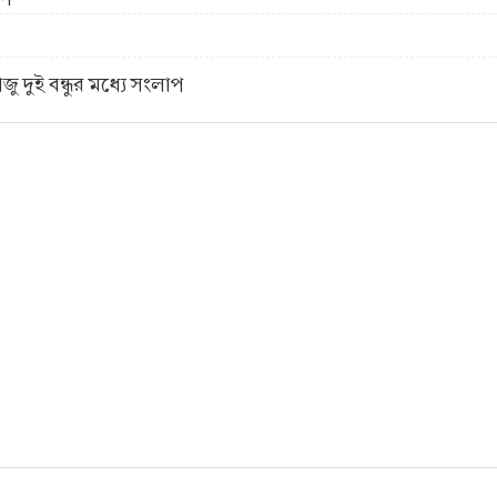
 দুই বন্ধুর মধ্যে সংলাপ