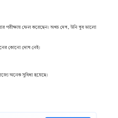
ার পরীক্ষায় ফেল করেছেন। অথচ দেখ, উনি খুব ভালো
ফোনের কোনো দোষ নেই।
জ্যে অনেক সুবিধা হয়েছে।