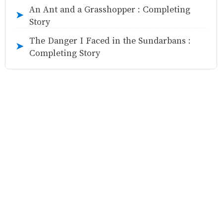
An Ant and a Grasshopper : Completing
➤
Story
The Danger I Faced in the Sundarbans :
➤
Completing Story