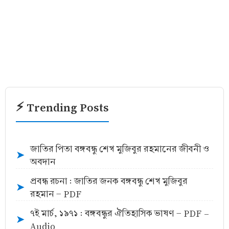
⚡ Trending Posts
জাতির পিতা বঙ্গবন্ধু শেখ মুজিবুর রহমানের জীবনী ও
➤
অবদান
প্রবন্ধ রচনা : জাতির জনক বঙ্গবন্ধু শেখ মুজিবুর
➤
রহমান - PDF
৭ই মার্চ, ১৯৭১ : বঙ্গবন্ধুর ঐতিহাসিক ভাষণ - PDF -
➤
Audio