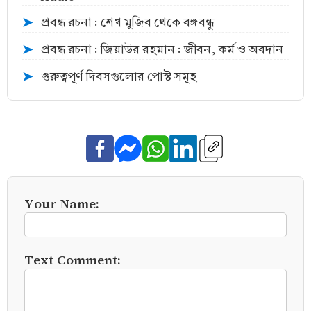
প্রবন্ধ রচনা : শেখ মুজিব থেকে বঙ্গবন্ধু
➤
প্রবন্ধ রচনা : জিয়াউর রহমান : জীবন, কর্ম ও অবদান
➤
গুরুত্বপূর্ণ দিবসগুলোর পোস্ট সমূহ
➤
Your Name:
Text Comment: