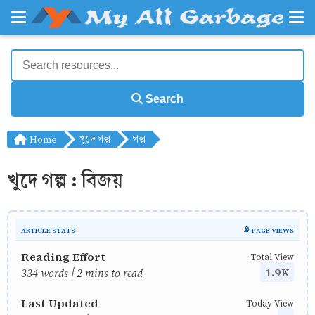
Search
Home
খুদে গল্প
গল্প
খুদে গল্প : বিজয়
ARTICLE STATS
📡 PAGE VIEWS
Reading Effort
Total View
1.9K
334 words | 2 mins to read
Last Updated
Today View