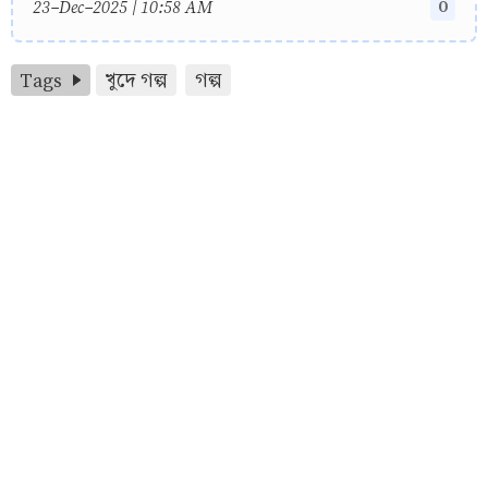
0
23-Dec-2025 | 10:58 AM
Tags
খুদে গল্প
গল্প