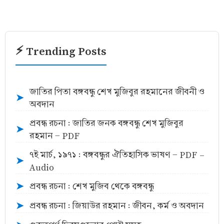
⚡ Trending Posts
জাতির পিতা বঙ্গবন্ধু শেখ মুজিবুর রহমানের জীবনী ও
➤
অবদান
প্রবন্ধ রচনা : জাতির জনক বঙ্গবন্ধু শেখ মুজিবুর
➤
রহমান - PDF
৭ই মার্চ, ১৯৭১ : বঙ্গবন্ধুর ঐতিহাসিক ভাষণ - PDF -
➤
Audio
প্রবন্ধ রচনা : শেখ মুজিব থেকে বঙ্গবন্ধু
➤
প্রবন্ধ রচনা : জিয়াউর রহমান : জীবন, কর্ম ও অবদান
➤