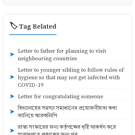
🏷️ Tag Related
Letter to father for planning to visit
➤
neighbouring countries
Letter to younger sibling to follow rules of
hygiene so that may not get infected with
➤
COVID-19
Letter for congratulating someone
➤
বিদ্যালয়ের সমস্যা সমাধানের প্রয়োজনীয়তা কথা
➤
জানিয়ে স্মারকলিপি
রাস্তা সংস্কারের জন্য কর্তৃপক্ষের দৃষ্টি আকর্ষণ করে
➤
সংবাদপত্রে প্রকাশের জন্য পত্র