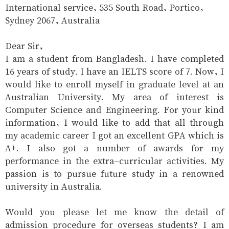
International service, 535 South Road, Portico,
Sydney 2067, Australia
Dear Sir,
I am a student from Bangladesh. I have completed
16 years of study. I have an IELTS score of 7. Now, I
would like to enroll myself in graduate level at an
Australian University. My area of interest is
Computer Science and Engineering. For your kind
information, I would like to add that all through
my academic career I got an excellent GPA which is
A+. I also got a number of awards for my
performance in the extra-curricular activities. My
passion is to pursue future study in a renowned
university in Australia.
Would you please let me know the detail of
admission procedure for overseas students? I am