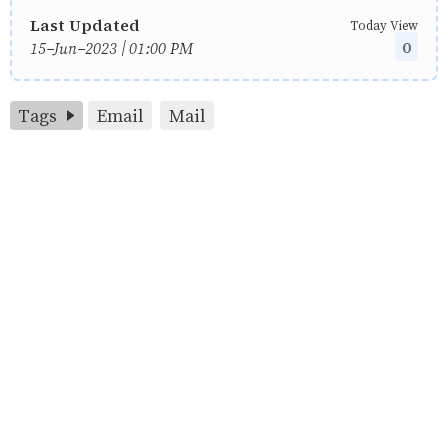
Last Updated
Today View
0
15-Jun-2023 | 01:00 PM
Tags
Email
Mail