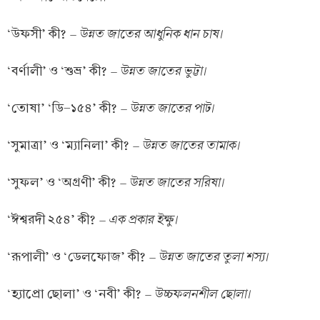
– উন্নত জাতের আধুনিক ধান চাষ।
‘উফসী’ কী?
– উন্নত জাতের ভুট্টা।
‘বর্ণালী’ ও ‘শুভ্র’ কী?
– উন্নত জাতের পাট।
‘তোষা’ ‘ডি-১৫৪’ কী?
– উন্নত জাতের তামাক।
‘সুমাত্রা’ ও ‘ম্যানিলা’ কী?
– উন্নত জাতের সরিষা।
‘সুফল’ ও ‘অগ্রণী’ কী?
– এক প্রকার ইক্ষু।
‘ঈশ্বরদী ২৫৪’ কী?
– উন্নত জাতের তুলা শস্য।
‘রূপালী’ ও ‘ডেলফোজ’ কী?
– উচ্চফলনশীল ছোলা।
‘হ্যাপ্রো ছোলা’ ও ‘নবী’ কী?