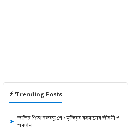
⚡ Trending Posts
জাতির পিতা বঙ্গবন্ধু শেখ মুজিবুর রহমানের জীবনী ও
➤
অবদান