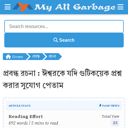
Search
Home
প্রবন্ধ
রচনা
প্রবন্ধ রচনা : ঈশ্বরকে যদি গুটিকয়েক প্রশ্ন
করার সুযোগ পেতাম
ARTICLE STATS
📡 PAGE VIEWS
Reading Effort
Total View
35
892 words | 5 mins to read