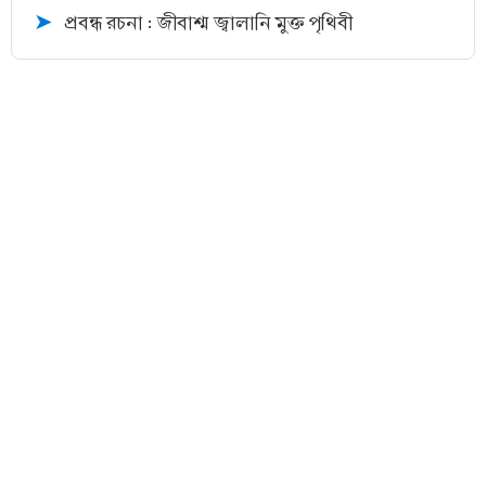
প্রবন্ধ রচনা : জীবাশ্ম জ্বালানি মুক্ত পৃথিবী
➤