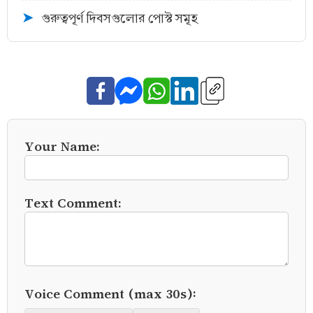
গুরুত্বপূর্ণ দিবসগুলোর পোস্ট সমূহ
➤
Your Name:
Text Comment:
Voice Comment (max 30s):