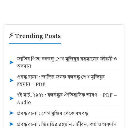
⚡ Trending Posts
জাতির পিতা বঙ্গবন্ধু শেখ মুজিবুর রহমানের জীবনী ও
➤
অবদান
প্রবন্ধ রচনা : জাতির জনক বঙ্গবন্ধু শেখ মুজিবুর
➤
রহমান - PDF
৭ই মার্চ, ১৯৭১ : বঙ্গবন্ধুর ঐতিহাসিক ভাষণ - PDF -
➤
Audio
প্রবন্ধ রচনা : শেখ মুজিব থেকে বঙ্গবন্ধু
➤
প্রবন্ধ রচনা : জিয়াউর রহমান : জীবন, কর্ম ও অবদান
➤