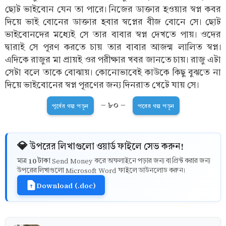
ছোট ভাইবোন যেন তা পারে। নিজের ডাক্তার হওয়ার স্বপ্ন কবর
দিয়ে ভাই বোনের ডাক্তার হবার স্বপ্নের বীজ বোনে সে। ছোট
ভাইবোনদের মধ্যেই সে তার বাবার স্বপ্ন দেখতে পায়। ওদের
দ্বারাই সে পূরণ করতে চায় তার বাবার আজন্ম লালিত স্বপ্ন।
এদিকে রাজুর মা প্রায়ই ওর পরীক্ষার খবর জানতে চায়। রাজু এটা
সেটা বলে তাকে বোঝায়। কোনোভাবেই কাউকে কিছু বুঝতে না
দিয়ে ভাইবোনের স্বপ্ন পূরণের জন্য দিনরাত খেটে যায় সে।
- ৮০ -
পূর্বের গল্প পড়ুন
পরের গল্প পড়ুন
💎 উপরের লিখাগুলো ওয়ার্ড ফাইলে সেভ করুন!
10 টাকা
মাত্র
Send Money করে অফলাইনে পড়ার জন্য বা প্রিন্ট করার জন্য
উপরের লিখাগুলো Microsoft Word ফাইলে ডাউনলোড করুন।
Download (.doc)