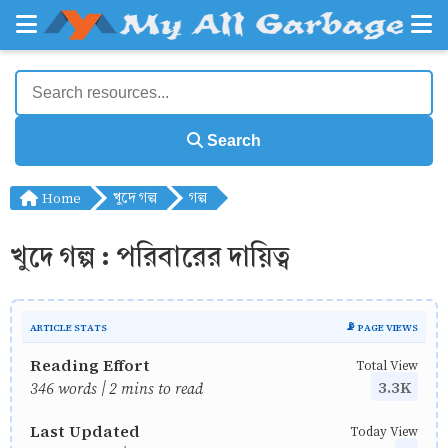
Search
Home
খুদে গল্প
গল্প
খুদে গল্প : পরিবারের দায়িত্ব
ARTICLE STATS
📡 PAGE VIEWS
Reading Effort
Total View
3.3K
346 words | 2 mins to read
Last Updated
Today View