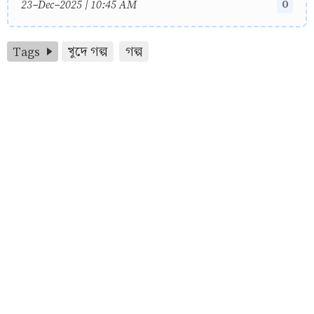
0
23-Dec-2025 | 10:45 AM
Tags
খুদে গল্প
গল্প