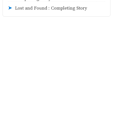
Lost and Found : Completing Story
➤