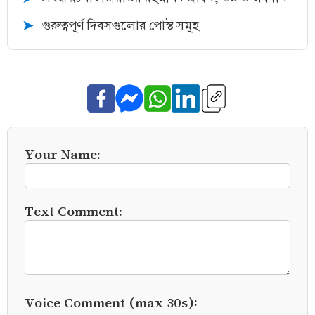
গুরুত্বপূর্ণ দিবসগুলোর পোস্ট সমূহ
➤
Your Name:
Text Comment:
Voice Comment (max 30s):