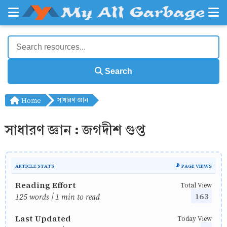
Search
Home
সাধারণ জ্ঞান
সাধারণ জ্ঞান : জগদীশ গুপ্ত
ARTICLE STATS
📡 PAGE VIEWS
Reading Effort
Total View
163
125 words | 1 min to read
Last Updated
Today View