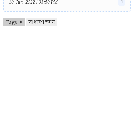
1
10-Jun-2022 | 03:50 PM
Tags
সাধারণ জ্ঞান