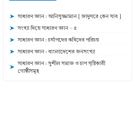
সাধারণ জ্ঞান : আনিসুজ্জামান [ জাদুঘরে কেন যাব ]
➤
সংখ্যা দিয়ে সাধারণ জ্ঞান - ৫
➤
সাধারণ জ্ঞান : চর্যাপদের কবিদের পরিচয়
➤
সাধারণ জ্ঞান : বাংলাদেশের জনসংখ্যা
➤
সাধারণ জ্ঞান : সুশীল সমাজ ও চাপ সৃষ্টিকারী
➤
গোষ্ঠীসমূহ