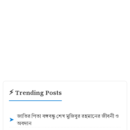
⚡ Trending Posts
জাতির পিতা বঙ্গবন্ধু শেখ মুজিবুর রহমানের জীবনী ও
➤
অবদান