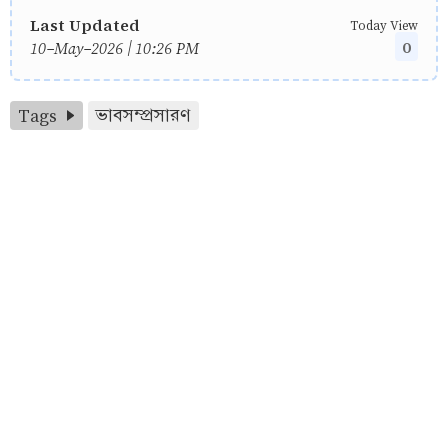
Last Updated
Today View
0
10-May-2026 | 10:26 PM
Tags
ভাবসম্প্রসারণ