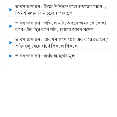
ভাবসম্প্রসারণ : উত্তম নিশ্চিন্তে চলে অধমের সাথে, /
➤
তিনিই মধ্যম যিনি চলেন তফাতে
ভাবসম্প্রসারণ : জন্মিলে মরিতে হবে অমর কে কোথা
➤
কবে- চির স্থির কবে নীর, হায়রে জীবন নদে?
ভাবসম্প্রসারণ : আকর্ষণ গুণে প্রেম এক করে তোলে /
➤
শক্তি শুধু বেঁচে রাখে শিকলে শিকলে।
ভাবসম্প্রসারণ : অর্থই অনর্থের মূল
➤