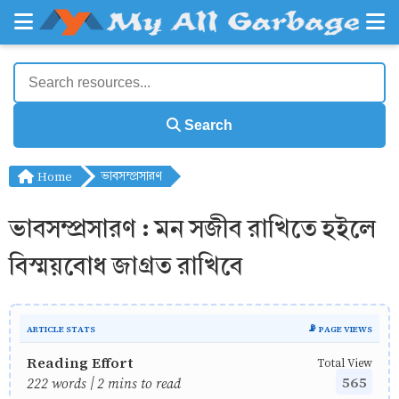
Search
Home
ভাবসম্প্রসারণ
ভাবসম্প্রসারণ : মন সজীব রাখিতে হইলে
বিস্ময়বোধ জাগ্রত রাখিবে
ARTICLE STATS
📡 PAGE VIEWS
Reading Effort
Total View
565
222 words | 2 mins to read