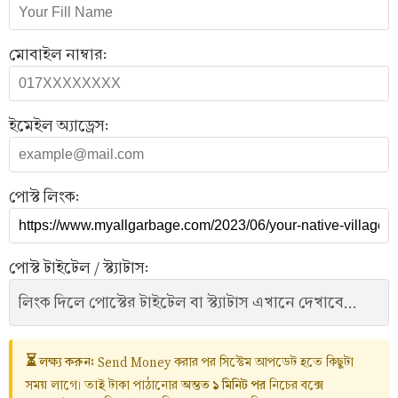
মোবাইল নাম্বার:
ইমেইল অ্যাড্রেস:
পোস্ট লিংক:
পোস্ট টাইটেল / স্ট্যাটাস:
লিংক দিলে পোস্টের টাইটেল বা স্ট্যাটাস এখানে দেখাবে...
⏳ লক্ষ্য করুন:
Send Money করার পর সিস্টেম আপডেট হতে কিছুটা
অন্তত ১ মিনিট পর
সময় লাগে। তাই টাকা পাঠানোর
নিচের বক্সে